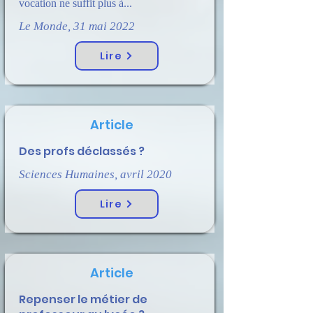
vocation ne suffit plus à...
Le Monde, 31 mai 2022
Lire
Article
Des profs déclassés ?
Sciences Humaines, avril 2020
Lire
Article
Repenser le métier de