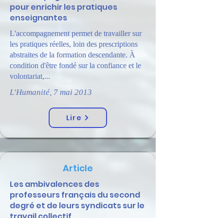
pour enrichir les pratiques
enseignantes
L'accompagnement permet de travailler sur
les pratiques réelles, loin des prescriptions
abstraites de la formation descendante. À
condition d'être fondé sur la confiance et le
volontariat,...
L'Humanité, 7 mai 2013
Lire
Article
Les ambivalences des
professeurs français du second
degré et de leurs syndicats sur le
travail collectif