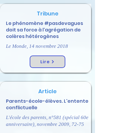
Tribune
Le phénomène #pasdevagues
doit sa force à l'agrégation de
colères hétérogènes
Le Monde, 14 novembre 2018
Lire
Article
Parents-école-élèves. L'entente
conflictuelle
L'école des parents, n°581 (spécial 60e
anniversaire), novembre 2009, 72-75