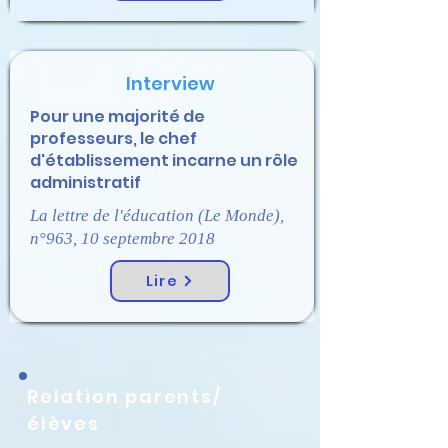
Interview
Pour une majorité de
professeurs, le chef
d'établissement incarne un rôle
administratif
La lettre de l'éducation (Le Monde),
n°963, 10 septembre 2018
Lire
Relation parents/
élèves