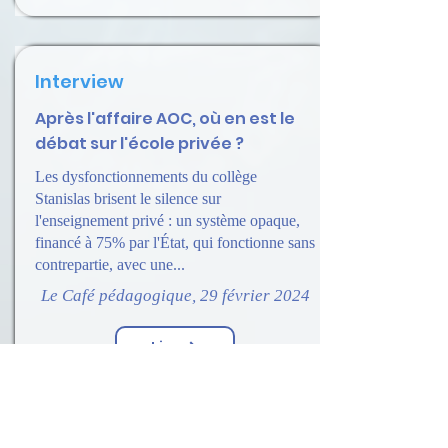
Interview
Après l'affaire AOC, où en est le
débat sur l'école privée ?
Les dysfonctionnements du collège
Stanislas brisent le silence sur
l'enseignement privé : un système opaque,
financé à 75% par l'État, qui fonctionne sans
contrepartie, avec une...
Le Café pédagogique, 29 février 2024
Lire