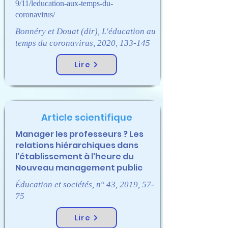
9/11/leducation-aux-temps-du-
coronavirus/
Bonnéry et Douat (dir), L'éducation au
temps du coronavirus, 2020, 133-145
Lire
Article scientifique
Manager les professeurs ? Les
relations hiérarchiques dans
l'établissement à l'heure du
Nouveau management public
Éducation et sociétés, n° 43, 2019, 57-
75
Lire