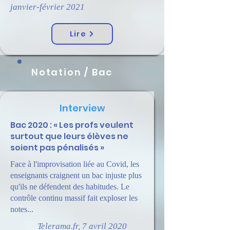
janvier-février 2021
Lire
Notation / Bac
Interview
Bac 2020 : « Les profs veulent
surtout que leurs élèves ne
soient pas pénalisés »
Face à l'improvisation liée au Covid, les
enseignants craignent un bac injuste plus
qu'ils ne défendent des habitudes. Le
contrôle continu massif fait exploser les
notes...
Telerama.fr, 7 avril 2020