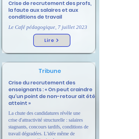
Crise de recrutement des profs,
la faute aux salaires et aux
conditions de travail
Le Café pédagogique, 7 juillet 2023
Lire
Tribune
Crise du recrutement des
enseignants : « On peut craindre
qu'un point de non-retour ait été
atteint »
La chute des candidatures révèle une
crise d'attractivité structurelle : salaires
stagnants, concours tardifs, conditions de
travail dégradées. L'idée même de