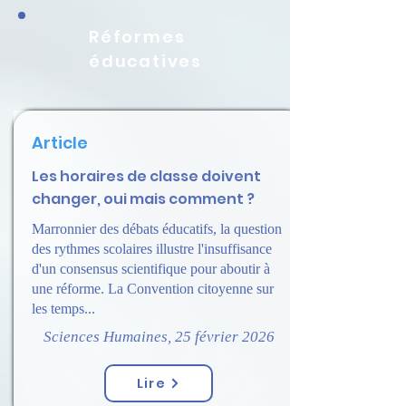
Réformes
éducatives
Article
Les horaires de classe doivent
changer, oui mais comment ?
Marronnier des débats éducatifs, la question
des rythmes scolaires illustre l'insuffisance
d'un consensus scientifique pour aboutir à
une réforme. La Convention citoyenne sur
les temps...
Sciences Humaines, 25 février 2026
Lire