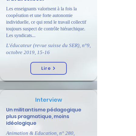
Les enseignants valorisent à la fois la
coopération et une forte autonomie
individuelle, ce qui rend le travail collectif
toujours suspect de contrôle hiérarchique.
Les syndicats...
L'éducateur (revue suisse du SER), n°9,
octobre 2019, 15-16
Lire
Interview
Un militantisme pédagogique
plus pragmatique, moins
idéologique
Animation & Education, n° 280,