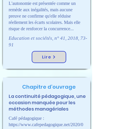
L'autonomie est présentée comme un
remède aux inégalités, mais aucune
preuve ne confirme qu'elle réduise
réellement les écarts scolaires. Mais elle
risque de renforcer la concurrence...
Education et sociétés, n° 41, 2018, 73-
91
Lire
Chapitre d'ouvrage
La continuité pédagogique, une
occasion manquée pour les
méthodes managériales
Café pédagogique :
https://www.cafepedagogique.net/2020/0