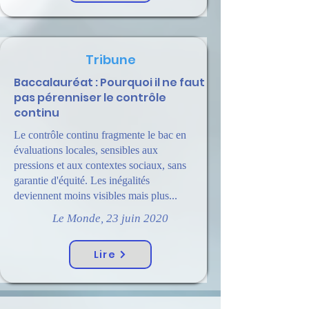
Tribune
Baccalauréat : Pourquoi il ne faut
pas pérenniser le contrôle
continu
Le contrôle continu fragmente le bac en
évaluations locales, sensibles aux
pressions et aux contextes sociaux, sans
garantie d'équité. Les inégalités
deviennent moins visibles mais plus...
Le Monde, 23 juin 2020
Lire