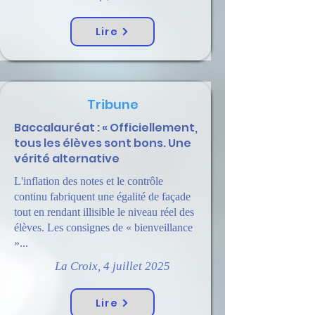
Lire
Tribune
Baccalauréat : « Officiellement,
tous les élèves sont bons. Une
vérité alternative
L'inflation des notes et le contrôle
continu fabriquent une égalité de façade
tout en rendant illisible le niveau réel des
élèves. Les consignes de « bienveillance
»...
La Croix, 4 juillet 2025
Lire