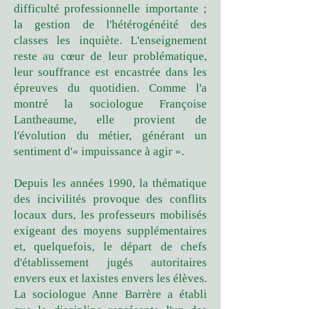
difficulté professionnelle importante ;
la gestion de l'hétérogénéité des
classes les inquiète. L'enseignement
reste au cœur de leur problématique,
leur souffrance est encastrée dans les
épreuves du quotidien. Comme l'a
montré la sociologue Françoise
Lantheaume, elle provient de
l'évolution du métier, générant un
sentiment d'« impuissance à agir ».
Depuis les années 1990, la thématique
des incivilités provoque des conflits
locaux durs, les professeurs mobilisés
exigeant des moyens supplémentaires
et, quelquefois, le départ de chefs
d'établissement jugés autoritaires
envers eux et laxistes envers les élèves.
La sociologue Anne Barrère a établi