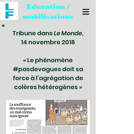
Education /
mobilisations
Tribune dans
Le Monde
,
14 novembre 2018
« Le phénomène
#pasdevagues doit sa
force à l’agrégation de
colères hétérogènes »