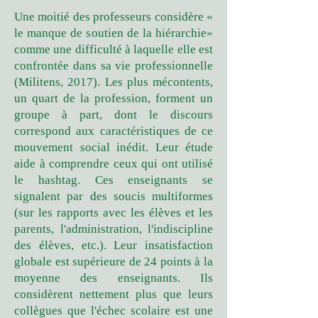
Une moitié des professeurs considère «
le manque de soutien de la hiérarchie»
comme une difficulté à laquelle elle est
confrontée dans sa vie professionnelle
(Militens, 2017). Les plus mécontents,
un quart de la profession, forment un
groupe à part, dont le discours
correspond aux caractéristiques de ce
mouvement social inédit. Leur étude
aide à comprendre ceux qui ont utilisé
le hashtag. Ces enseignants se
signalent par des soucis multiformes
(sur les rapports avec les élèves et les
parents, l'administration, l'indiscipline
des élèves, etc.). Leur insatisfaction
globale est supérieure de 24 points à la
moyenne des enseignants. Ils
considèrent nettement plus que leurs
collègues que l'échec scolaire est une