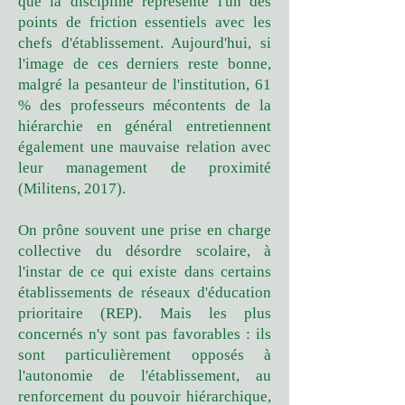
que la discipline représente l'un des
points de friction essentiels avec les
chefs d'établissement. Aujourd'hui, si
l'image de ces derniers reste bonne,
malgré la pesanteur de l'institution, 61
% des professeurs mécontents de la
hiérarchie en général entretiennent
également une mauvaise relation avec
leur management de proximité
(Militens, 2017).
On prône souvent une prise en charge
collective du désordre scolaire, à
l'instar de ce qui existe dans certains
établissements de réseaux d'éducation
prioritaire (REP). Mais les plus
concernés n'y sont pas favorables : ils
sont particulièrement opposés à
l'autonomie de l'établissement, au
renforcement du pouvoir hiérarchique,