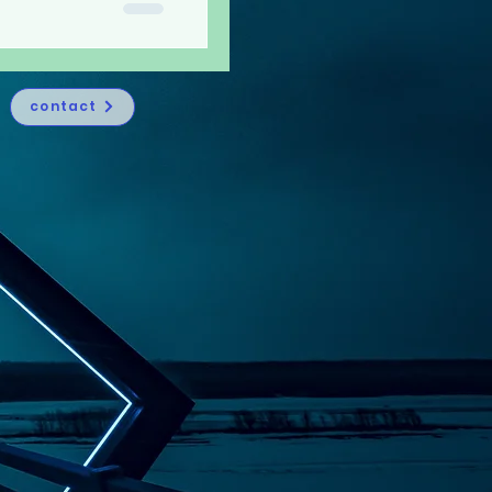
contact