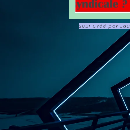
2021 Créé par La